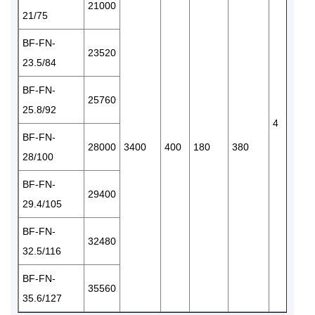
21000
21/75
BF-FN-
23520
23.5/84
BF-FN-
25760
25.8/92
4
BF-FN-
28000
3400
400
180
380
28/100
BF-FN-
29400
29.4/105
BF-FN-
32480
32.5/116
BF-FN-
35560
35.6/127