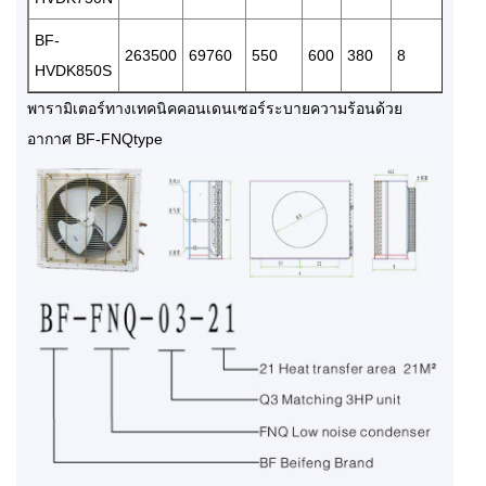
BF-
263500
69760
550
600
380
8
54
HVDK850S
พารามิเตอร์ทางเทคนิคคอนเดนเซอร์ระบายความร้อนด้วย
อากาศ BF-FNQtype