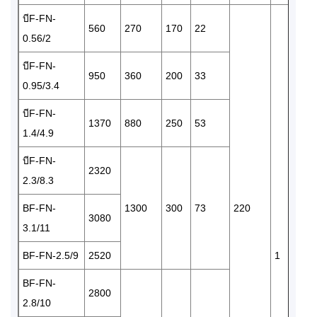
บีF-FN-
560
270
170
22
0.56/2
บีF-FN-
950
360
200
33
0.95/3.4
บีF-FN-
1370
880
250
53
1.4/4.9
บีF-FN-
2320
2.3/8.3
BF-FN-
1300
300
73
220
3080
3.1/11
BF-FN-2.5/9
2520
1
BF-FN-
2800
2.8/10