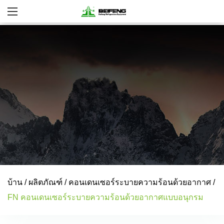
บ้าน
/
ผลิตภัณฑ์
/
คอนเดนเซอร์ระบายความร้อนด้วยอากาศ
/
FN คอนเดนเซอร์ระบายความร้อนด้วยอากาศแบบอนุกรม