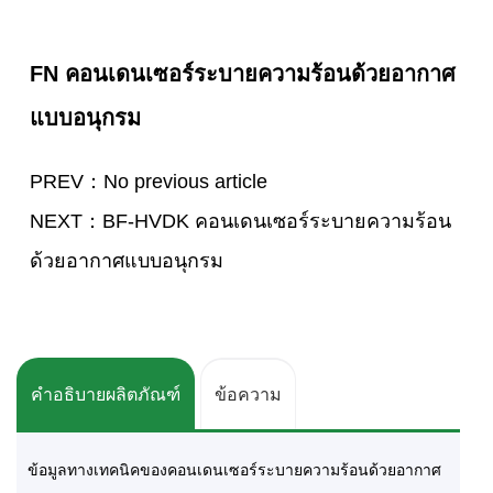
FN คอนเดนเซอร์ระบายความร้อนด้วยอากาศ
แบบอนุกรม
PREV：No previous article
NEXT：BF-HVDK คอนเดนเซอร์ระบายความร้อน
ด้วยอากาศแบบอนุกรม
คำอธิบายผลิตภัณฑ์
ข้อความ
ข้อมูลทางเทคนิคของคอนเดนเซอร์ระบายความร้อนด้วยอากาศ